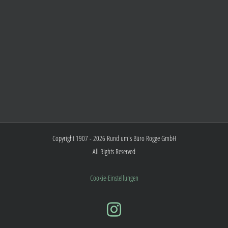
Copyright 1907 - 2026 Rund um's Büro Rogge GmbH
All Rights Reserved
Cookie-Einstellungen
Instagram