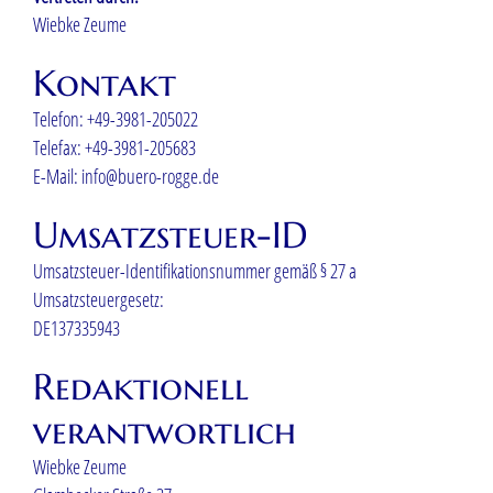
Wiebke Zeume
Kontakt
Telefon: +49-3981-205022
Telefax: +49-3981-205683
E-Mail: info@buero-rogge.de
Umsatzsteuer-ID
Umsatzsteuer-Identifikationsnummer gemäß § 27 a
Umsatzsteuergesetz:
DE137335943
Redaktionell
verantwortlich
Wiebke Zeume